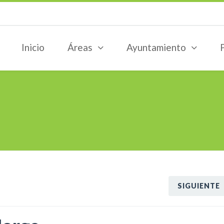
Inicio
Áreas
Ayuntamiento
SIGUIENTE