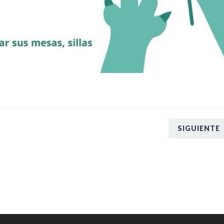
SIGUIENTE