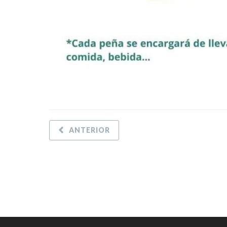
ANTERIOR