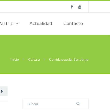
Pastriz
Actualidad
Contacto
Inicio
Cultura
Comida popular San Jorge