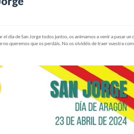
Jorge
el día de San Jorge todos juntos, os animamos a venir a pasar un 
e no queremos que os perdáis. No os olvidéis de traer vuestra com