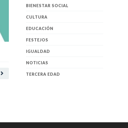
BIENESTAR SOCIAL
CULTURA
EDUCACIÓN
FESTEJOS
IGUALDAD
NOTICIAS
TERCERA EDAD