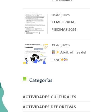
28 abril, 2026
TEMPORADA
PISCINAS 2026
13 abril, 2026
Abril, el mes del
libro
Categorías
ACTIVIDADES CULTURALES
ACTIVIDADES DEPORTIVAS