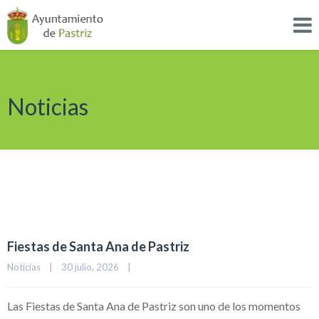
Noticias
Fiestas de Santa Ana de Pastriz
Noticias
|
30 julio, 2026    
|
Las Fiestas de Santa Ana de Pastriz son uno de los momentos