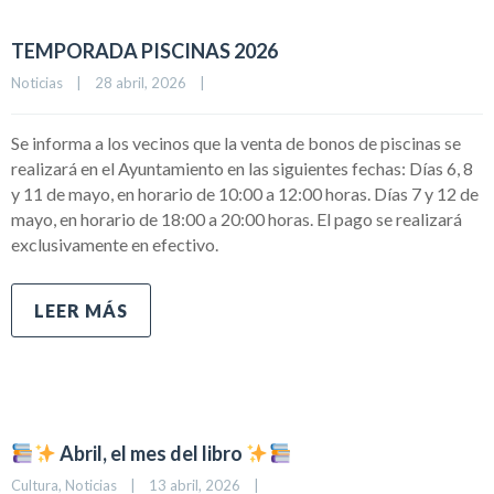
TEMPORADA PISCINAS 2026
Noticias
|
28 abril, 2026    
|
Se informa a los vecinos que la venta de bonos de piscinas se
realizará en el Ayuntamiento en las siguientes fechas: Días 6, 8
y 11 de mayo, en horario de 10:00 a 12:00 horas. Días 7 y 12 de
mayo, en horario de 18:00 a 20:00 horas. El pago se realizará
exclusivamente en efectivo.
LEER MÁS
Abril, el mes del libro
Cultura
, 
Noticias
|
13 abril, 2026    
|