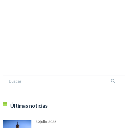
Últimas noticias
30 julio, 2026