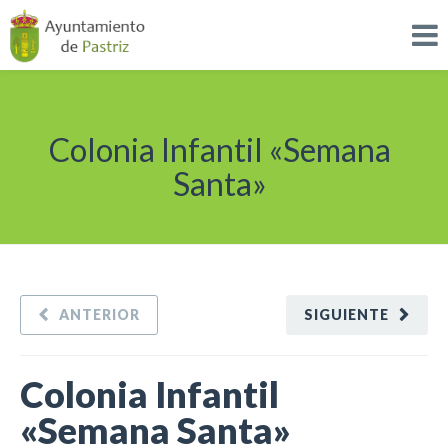
Colonia Infantil «Semana
Santa»
ANTERIOR
SIGUIENTE
Colonia Infantil
«Semana Santa»