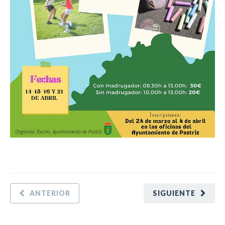
ANTERIOR
SIGUIENTE