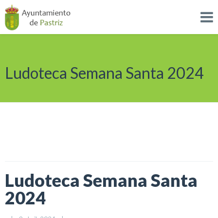
Ludoteca Semana Santa 2024
Ludoteca Semana Santa
2024